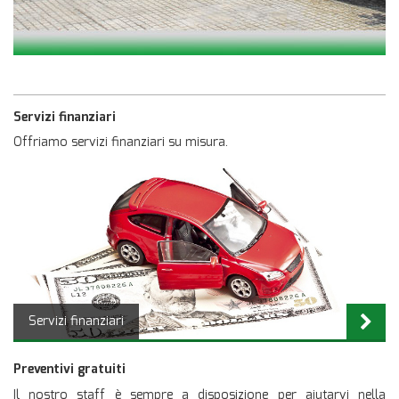
Servizi finanziari
Offriamo servizi finanziari su misura.
Servizi finanziari
Preventivi gratuiti
Il nostro staff è sempre a disposizione per aiutarvi nella