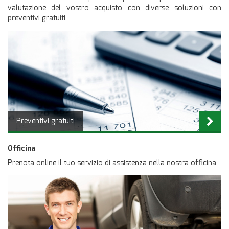
valutazione del vostro acquisto con diverse soluzioni con
preventivi gratuiti.
Preventivi gratuiti
Officina
Prenota online il tuo servizio di assistenza nella nostra officina.