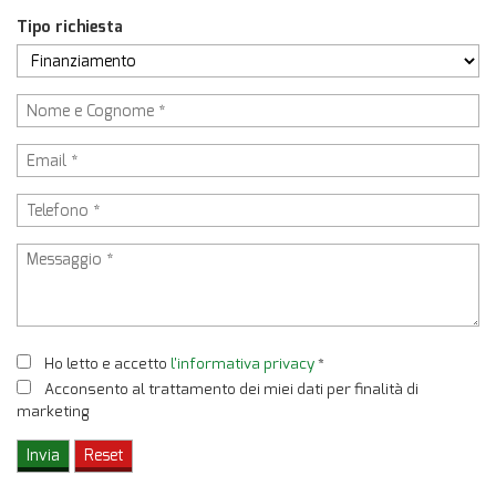
Tipo richiesta
Ho letto e accetto
l'informativa privacy
*
Acconsento al trattamento dei miei dati per finalità di
marketing