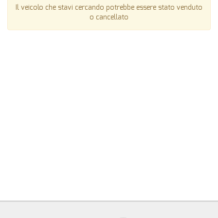
Il veicolo che stavi cercando potrebbe essere stato venduto
o cancellato