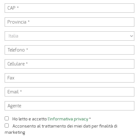
Ho letto e accetto
l'informativa privacy
*
Acconsento al trattamento dei miei dati per finalità di
marketing