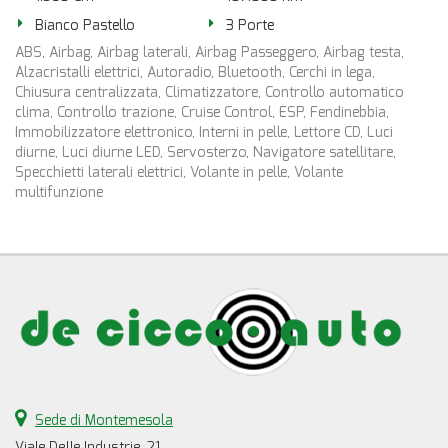
Bianco Pastello
3 Porte
ABS, Airbag, Airbag laterali, Airbag Passeggero, Airbag testa,
Alzacristalli elettrici, Autoradio, Bluetooth, Cerchi in lega,
Chiusura centralizzata, Climatizzatore, Controllo automatico
clima, Controllo trazione, Cruise Control, ESP, Fendinebbia,
Immobilizzatore elettronico, Interni in pelle, Lettore CD, Luci
diurne, Luci diurne LED, Servosterzo, Navigatore satellitare,
Specchietti laterali elettrici, Volante in pelle, Volante
multifunzione
Sede di Montemesola
Viale Delle Industrie, 21