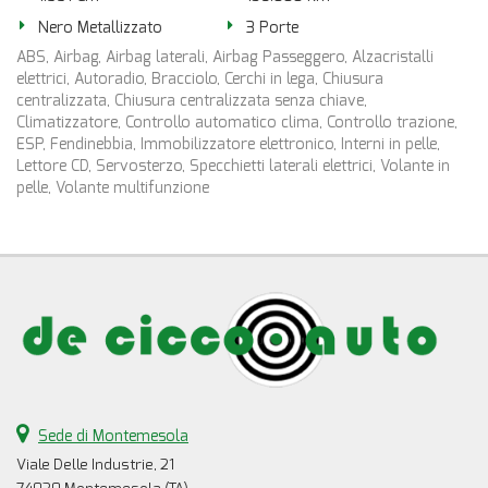
Nero Metallizzato
3 Porte
ABS, Airbag, Airbag laterali, Airbag Passeggero, Alzacristalli
elettrici, Autoradio, Bracciolo, Cerchi in lega, Chiusura
centralizzata, Chiusura centralizzata senza chiave,
Climatizzatore, Controllo automatico clima, Controllo trazione,
ESP, Fendinebbia, Immobilizzatore elettronico, Interni in pelle,
Lettore CD, Servosterzo, Specchietti laterali elettrici, Volante in
pelle, Volante multifunzione
Sede di Montemesola
Viale Delle Industrie, 21