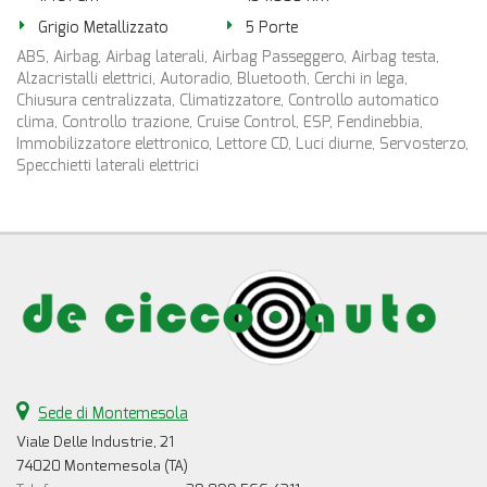
Grigio Metallizzato
5 Porte
ABS, Airbag, Airbag laterali, Airbag Passeggero, Airbag testa,
Alzacristalli elettrici, Autoradio, Bluetooth, Cerchi in lega,
Chiusura centralizzata, Climatizzatore, Controllo automatico
clima, Controllo trazione, Cruise Control, ESP, Fendinebbia,
Immobilizzatore elettronico, Lettore CD, Luci diurne, Servosterzo,
Specchietti laterali elettrici
Sede di Montemesola
Viale Delle Industrie, 21
74020 Montemesola (TA)