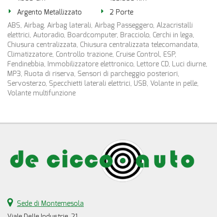
Argento Metallizzato
2 Porte
ABS, Airbag, Airbag laterali, Airbag Passeggero, Alzacristalli
elettrici, Autoradio, Boardcomputer, Bracciolo, Cerchi in lega,
Chiusura centralizzata, Chiusura centralizzata telecomandata,
Climatizzatore, Controllo trazione, Cruise Control, ESP,
Fendinebbia, Immobilizzatore elettronico, Lettore CD, Luci diurne,
MP3, Ruota di riserva, Sensori di parcheggio posteriori,
Servosterzo, Specchietti laterali elettrici, USB, Volante in pelle,
Volante multifunzione
Sede di Montemesola
Viale Delle Industrie, 21