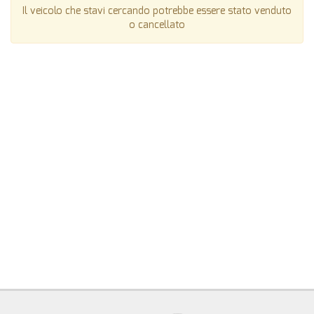
Il veicolo che stavi cercando potrebbe essere stato venduto
o cancellato