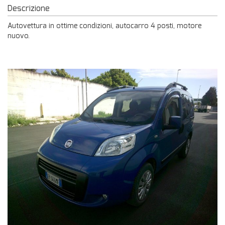
Descrizione
Autovettura in ottime condizioni, autocarro 4 posti, motore
nuovo.