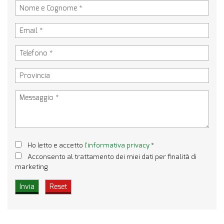
Ho letto e accetto
l'informativa privacy
*
Acconsento al trattamento dei miei dati per finalità di
marketing