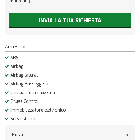
marketing
INVIA LA TUA RICHIESTA
Accessori
ABS
Airbag
Airbag laterali
Airbag Passeggero
Chiusura centralizzata
Cruise Control
Immobilizzatore elettronico
Servosterzo
Posti
5