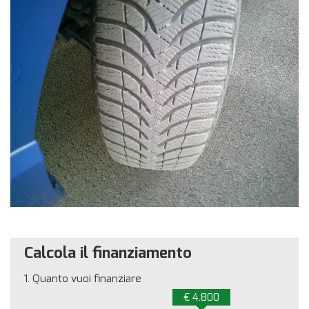
Calcola il finanziamento
1.
Quanto vuoi finanziare
€ 4.800