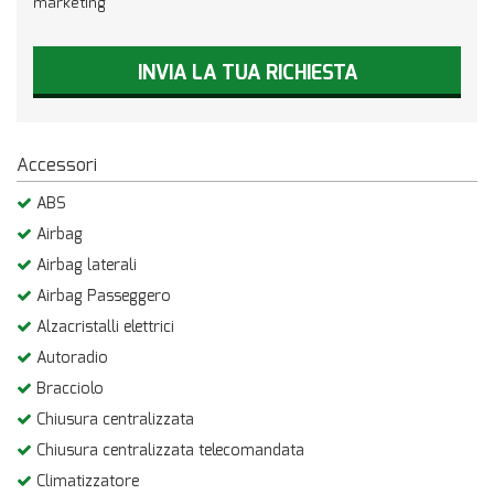
marketing
INVIA LA TUA RICHIESTA
Accessori
ABS
Airbag
Airbag laterali
Airbag Passeggero
Alzacristalli elettrici
Autoradio
Bracciolo
Chiusura centralizzata
Chiusura centralizzata telecomandata
Climatizzatore