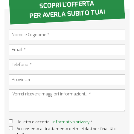
SCOPRI L'OFFERTA
PER AVERLA SUBITO TUA!
Ho letto e accetto
l'informativa privacy
*
Acconsento al trattamento dei miei dati per finalità di