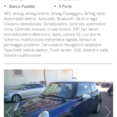
Bianco Pastello
5 Porte
ABS, Airbag, Airbag laterali, Airbag Passeggero, Airbag testa,
Alzacristalli elettrici, Autoradio, Bluetooth, Cerchi in lega,
Chiusura centralizzata, Climatizzatore, Controllo automatico
clima, Controllo trazione, Cruise Control, ESP, Fari Xenon,
Immobilizzatore elettronico, Isofix, Lettore CD, Luci diurne,
Schermo multifunzione interamente digitale, Sensori di
parcheggio posteriori, Servosterzo, Navigatore satellitare,
Specchietti laterali elettrici, Touch screen, USB, Volante in pelle,
Volante multifunzione