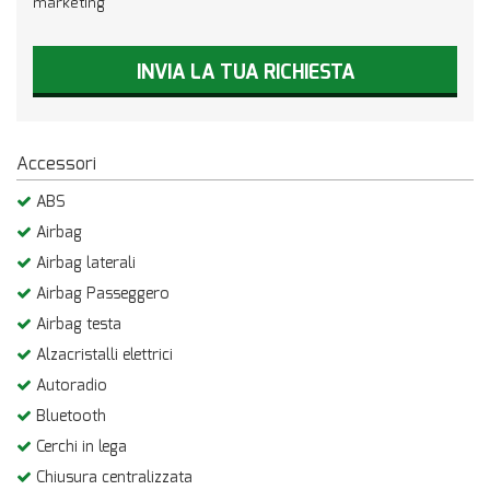
marketing
INVIA LA TUA RICHIESTA
Accessori
ABS
Airbag
Airbag laterali
Airbag Passeggero
Airbag testa
Alzacristalli elettrici
Autoradio
Bluetooth
Cerchi in lega
Chiusura centralizzata