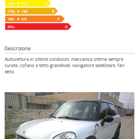
Descrizione
Autovettura in ottime condizioni, meccanica ottima sempre
curata, cofano e tetto grandinati, navigatore satellitare, fari
xeno.