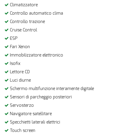
Climatizzatore
Controllo automatico clima
Controllo trazione
Cruise Control
ESP
Fari Xenon
Immobilizzatore elettronico
Isofix
Lettore CD
Luci diurne
Schermo multifunzione interamente digitale
Sensori di parcheggio posteriori
Servosterzo
Navigatore satellitare
Specchietti laterali elettrici
Touch screen