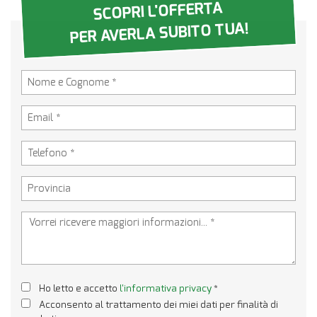
SCOPRI L'OFFERTA
PER AVERLA SUBITO TUA!
Ho letto e accetto
l'informativa privacy
*
Acconsento al trattamento dei miei dati per finalità di