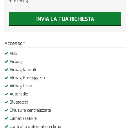
marketing
INVIA LA TUA RICHIESTA
Accessori
ABS
Airbag
Airbag laterali
Airbag Passeggero
Airbag testa
Autoradio
Bluetooth
Chiusura centralizzata
Climatizzatore
Controllo automatico clima