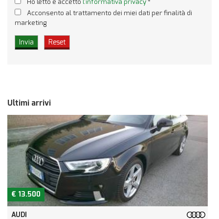
Ho letto e accetto
l'informativa privacy
*
Acconsento al trattamento dei miei dati per finalità di
marketing
Ultimi arrivi
€ 13.500
AUDI