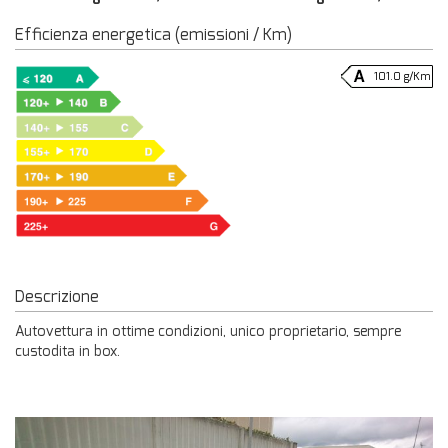
Efficienza energetica (emissioni / Km)
101.0 g/Km
Descrizione
Autovettura in ottime condizioni, unico proprietario, sempre
custodita in box.