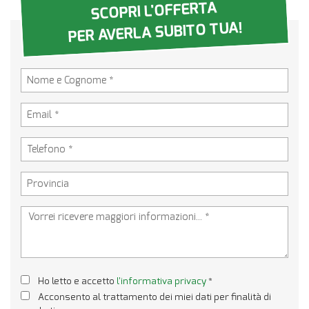
SCOPRI L'OFFERTA
PER AVERLA SUBITO TUA!
Ho letto e accetto
l'informativa privacy
*
Acconsento al trattamento dei miei dati per finalità di