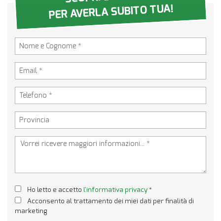
PER AVERLA SUBITO TUA!
Ho letto e accetto
l'informativa privacy
*
Acconsento al trattamento dei miei dati per finalità di
marketing