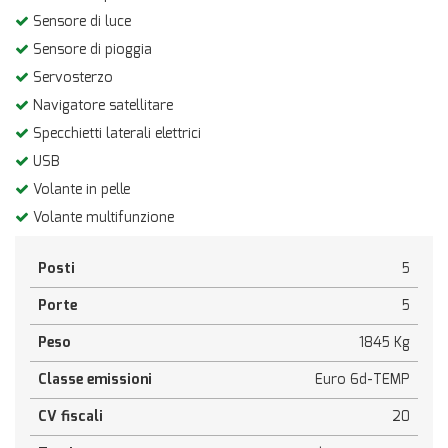
Sensore di luce
Sensore di pioggia
Servosterzo
Navigatore satellitare
Specchietti laterali elettrici
USB
Volante in pelle
Volante multifunzione
Posti
5
Porte
5
Peso
1845 Kg
Classe emissioni
Euro 6d-TEMP
CV fiscali
20