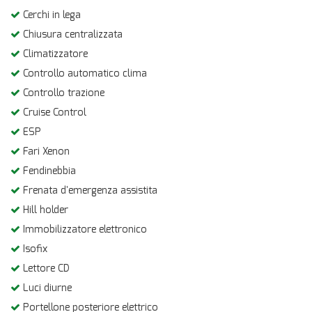
Cerchi in lega
Chiusura centralizzata
Climatizzatore
Controllo automatico clima
Controllo trazione
Cruise Control
ESP
Fari Xenon
Fendinebbia
Frenata d'emergenza assistita
Hill holder
Immobilizzatore elettronico
Isofix
Lettore CD
Luci diurne
Portellone posteriore elettrico