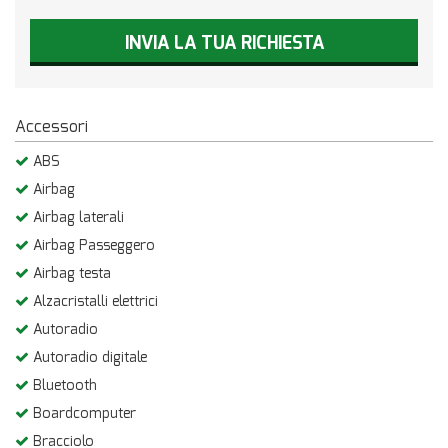
INVIA LA TUA RICHIESTA
Accessori
ABS
Airbag
Airbag laterali
Airbag Passeggero
Airbag testa
Alzacristalli elettrici
Autoradio
Autoradio digitale
Bluetooth
Boardcomputer
Bracciolo