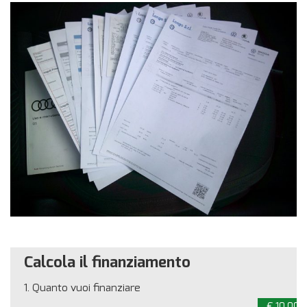
Calcola il finanziamento
1.
Quanto vuoi finanziare
€ 10.000