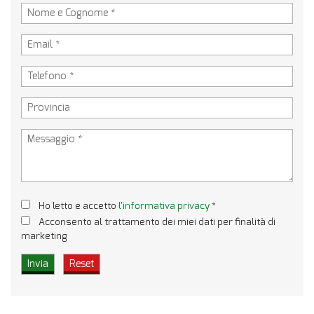
Ho letto e accetto
l'informativa privacy
*
Acconsento al trattamento dei miei dati per finalità di
marketing