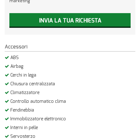
marketing
INVIA LA TUA RICHIESTA
Accessori
ABS
Airbag
Cerchi in lega
Chiusura centralizzata
Climatizzatore
Controllo automatico clima
Fendinebbia
Immobilizzatore elettronico
Interni in pelle
Servosterzo