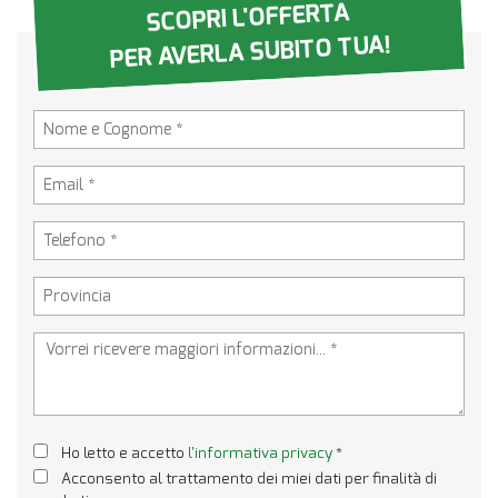
SCOPRI L'OFFERTA
PER AVERLA SUBITO TUA!
Ho letto e accetto
l'informativa privacy
*
Acconsento al trattamento dei miei dati per finalità di