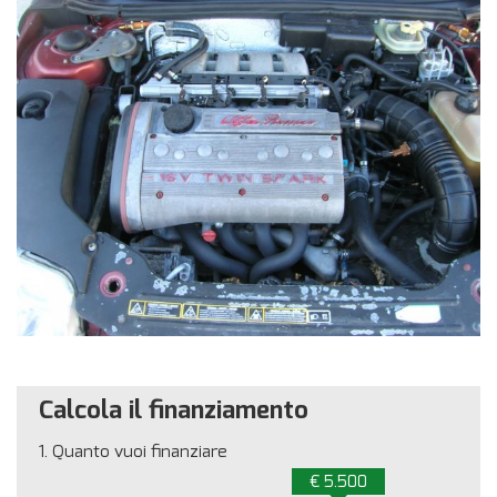
Calcola il finanziamento
1.
Quanto vuoi finanziare
€ 5.500