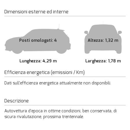
Dimensioni esterne ed interne
Posti omologati: 4
Altezza: 1,32 m
Lunghezza: 4,29 m
Larghezza: 1,78 m
Efficienza energetica (emissioni / Km)
Dati sull'efficienza energetica attualmente non disponibili.
Descrizione
Autovettura d'epoca in ottime condizioni, ben conservata, di
sicura rivalutazione, prossima trentennale.