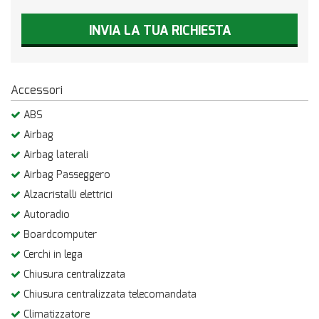
INVIA LA TUA RICHIESTA
Accessori
ABS
Airbag
Airbag laterali
Airbag Passeggero
Alzacristalli elettrici
Autoradio
Boardcomputer
Cerchi in lega
Chiusura centralizzata
Chiusura centralizzata telecomandata
Climatizzatore