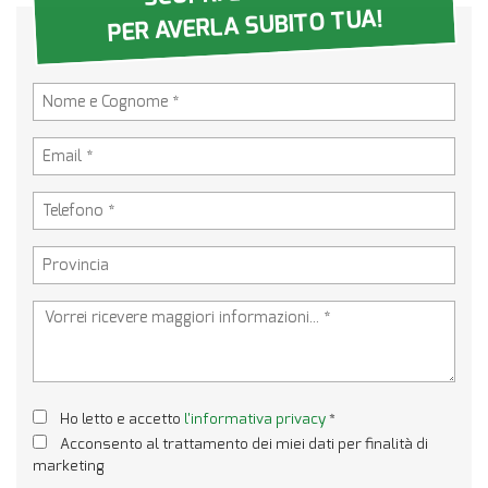
PER AVERLA SUBITO TUA!
Ho letto e accetto
l'informativa privacy
*
Acconsento al trattamento dei miei dati per finalità di
marketing