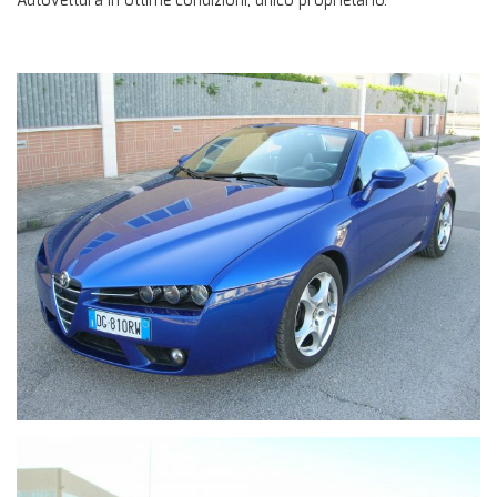
Autovettura in ottime condizioni, unico proprietario.