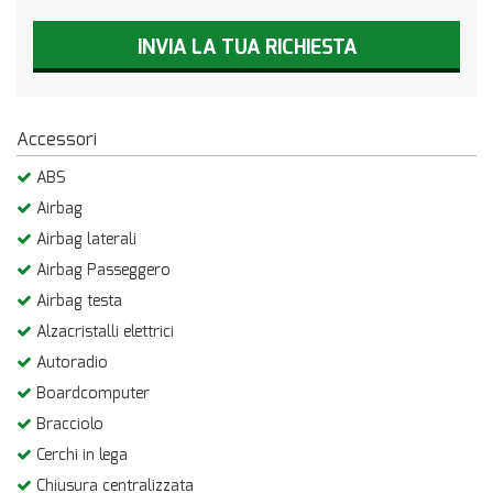
INVIA LA TUA RICHIESTA
Accessori
ABS
Airbag
Airbag laterali
Airbag Passeggero
Airbag testa
Alzacristalli elettrici
Autoradio
Boardcomputer
Bracciolo
Cerchi in lega
Chiusura centralizzata