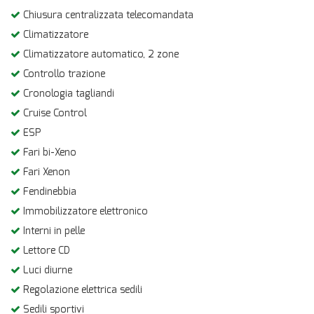
Chiusura centralizzata telecomandata
Climatizzatore
Climatizzatore automatico, 2 zone
Controllo trazione
Cronologia tagliandi
Cruise Control
ESP
Fari bi-Xeno
Fari Xenon
Fendinebbia
Immobilizzatore elettronico
Interni in pelle
Lettore CD
Luci diurne
Regolazione elettrica sedili
Sedili sportivi