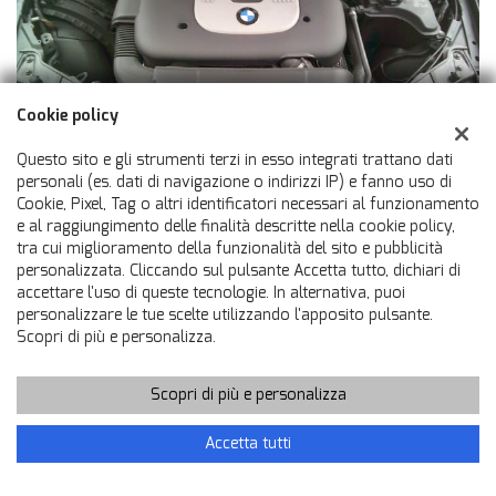
Cookie policy
Questo sito e gli strumenti terzi in esso integrati trattano dati
personali (es. dati di navigazione o indirizzi IP) e fanno uso di
Cookie, Pixel, Tag o altri identificatori necessari al funzionamento
e al raggiungimento delle finalità descritte nella cookie policy,
tra cui miglioramento della funzionalità del sito e pubblicità
personalizzata. Cliccando sul pulsante Accetta tutto, dichiari di
accettare l'uso di queste tecnologie. In alternativa, puoi
personalizzare le tue scelte utilizzando l'apposito pulsante.
Scopri di più e personalizza.
Scopri di più e personalizza
Chiama
Contatta un consulente
Accetta tutti