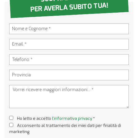
PER AVERLA SUBITO TUA!
Ho letto e accetto
l'informativa privacy
*
Acconsento al trattamento dei miei dati per finalità di
marketing