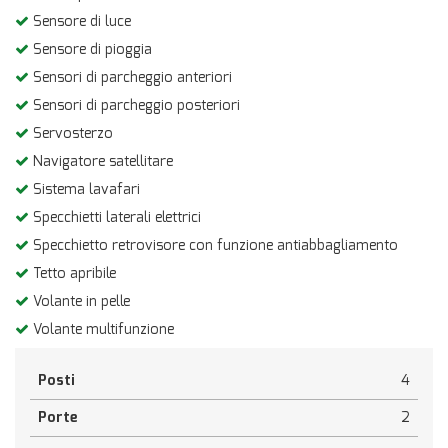
Sensore di luce
Sensore di pioggia
Sensori di parcheggio anteriori
Sensori di parcheggio posteriori
Servosterzo
Navigatore satellitare
Sistema lavafari
Specchietti laterali elettrici
Specchietto retrovisore con funzione antiabbagliamento
Tetto apribile
Volante in pelle
Volante multifunzione
Posti
4
Porte
2