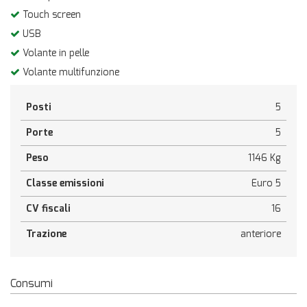
Touch screen
USB
Volante in pelle
Volante multifunzione
Posti
5
Porte
5
Peso
1146 Kg
Classe emissioni
Euro 5
CV fiscali
16
Trazione
anteriore
Consumi