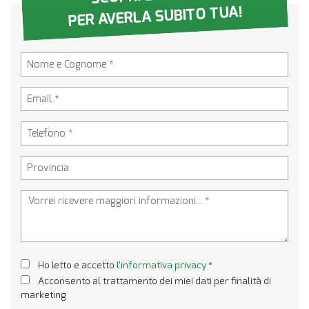
PER AVERLA SUBITO TUA!
Ho letto e accetto
l'informativa privacy
*
Acconsento al trattamento dei miei dati per finalità di
marketing