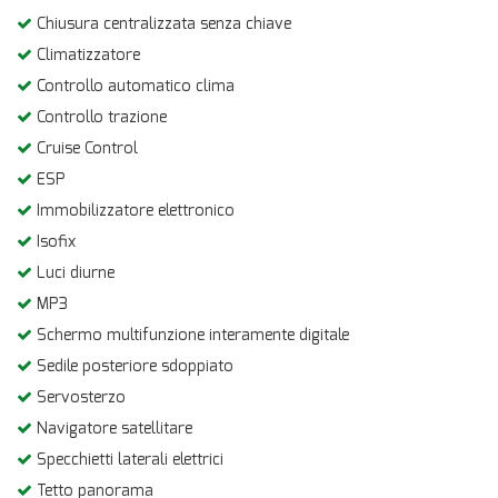
Chiusura centralizzata senza chiave
Climatizzatore
Controllo automatico clima
Controllo trazione
Cruise Control
ESP
Immobilizzatore elettronico
Isofix
Luci diurne
MP3
Schermo multifunzione interamente digitale
Sedile posteriore sdoppiato
Servosterzo
Navigatore satellitare
Specchietti laterali elettrici
Tetto panorama