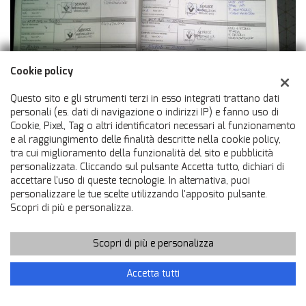
Cookie policy
Questo sito e gli strumenti terzi in esso integrati trattano dati
personali (es. dati di navigazione o indirizzi IP) e fanno uso di
Cookie, Pixel, Tag o altri identificatori necessari al funzionamento
e al raggiungimento delle finalità descritte nella cookie policy,
tra cui miglioramento della funzionalità del sito e pubblicità
personalizzata. Cliccando sul pulsante Accetta tutto, dichiari di
accettare l'uso di queste tecnologie. In alternativa, puoi
personalizzare le tue scelte utilizzando l'apposito pulsante.
Scopri di più e personalizza.
Scopri di più e personalizza
Chiama
Contatta un consulente
Accetta tutti