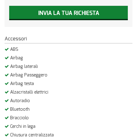
INVIA LA TUA RICHIESTA
Accessori
ABS
Airbag
Airbag laterali
Airbag Passeggero
Airbag testa
Alzacristalli elettrici
Autoradio
Bluetooth
Bracciolo
Cerchi in lega
Chiusura centralizzata