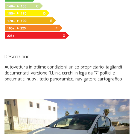
Descrizione
Autovettura in ottime condizioni, unico proprietario, tagliandi
documentati, versione R.Link, cerchi in lega da 17' pollici e
pneumatici nuovi, tetto panoramico, navigatore cartografico.