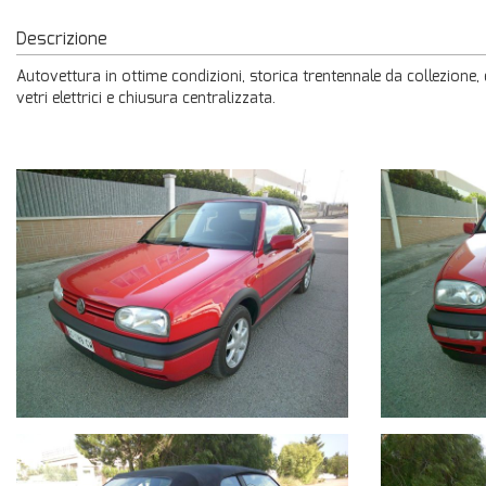
Descrizione
Autovettura in ottime condizioni, storica trentennale da collezione, 
vetri elettrici e chiusura centralizzata.