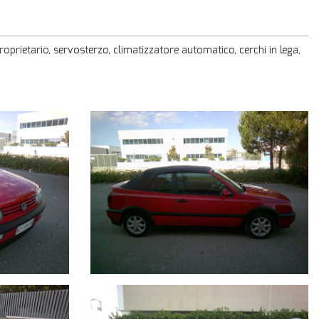
roprietario, servosterzo, climatizzatore automatico, cerchi in lega,