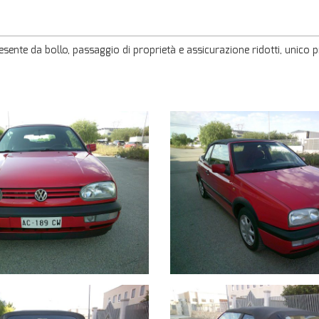
esente da bollo, passaggio di proprietà e assicurazione ridotti, unico p