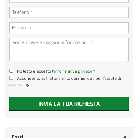
Ho letto e accetto
l'informativa privacy
*
Acconsento al trattamento dei miei dati per finalità di
marketing
INVIA LA TUA RICHIESTA
Posti
4