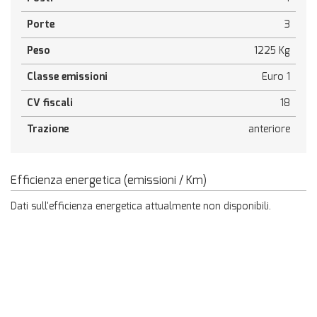
Porte
3
Peso
1225 Kg
Classe emissioni
Euro 1
CV fiscali
18
Trazione
anteriore
Efficienza energetica (emissioni / Km)
Dati sull'efficienza energetica attualmente non disponibili.