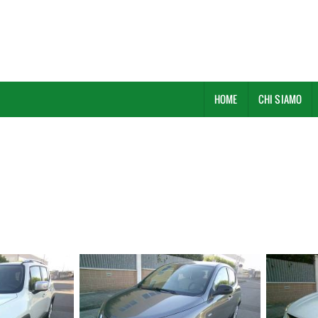
HOME
CHI SIAMO